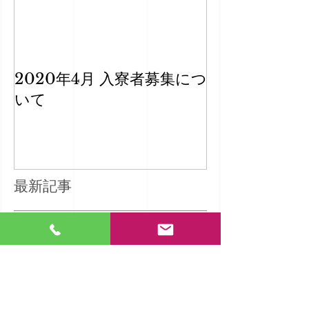
2020年4月 入寮者募集につ
いて
最新記事
2020年4月 入寮者募集について
ホームページリニューアル