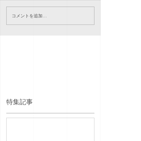
コメントを追加…
特集記事